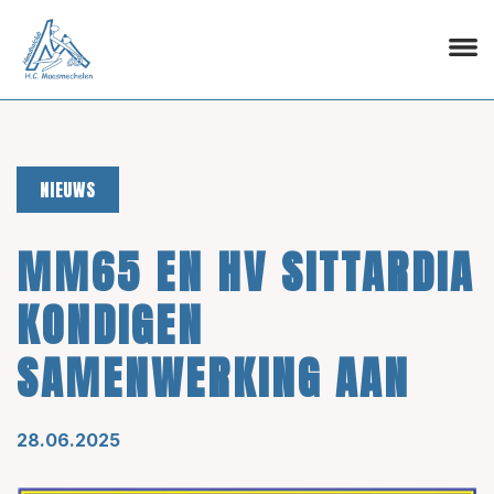
NIEUWS
MM65 EN HV SITTARDIA
KONDIGEN
SAMENWERKING AAN
28.06.2025