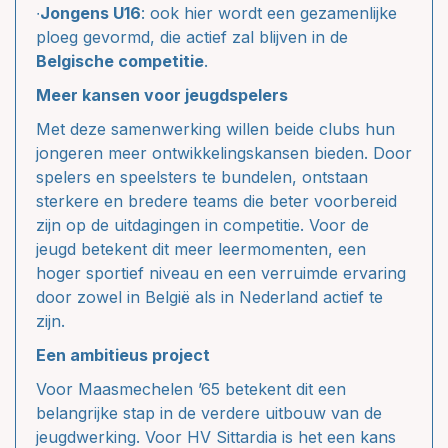
∙
Jongens U16
: ook hier wordt een gezamenlijke
ploeg gevormd, die actief zal blijven in de
Belgische competitie
.
Meer kansen voor jeugdspelers
Met deze samenwerking willen beide clubs hun
jongeren meer ontwikkelingskansen bieden. Door
spelers en speelsters te bundelen, ontstaan
sterkere en bredere teams die beter voorbereid
zijn op de uitdagingen in competitie. Voor de
jeugd betekent dit meer leermomenten, een
hoger sportief niveau en een verruimde ervaring
door zowel in België als in Nederland actief te
zijn.
Een ambitieus project
Voor Maasmechelen ’65 betekent dit een
belangrijke stap in de verdere uitbouw van de
jeugdwerking. Voor HV Sittardia is het een kans