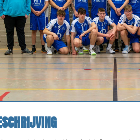
ESCHRIJVING