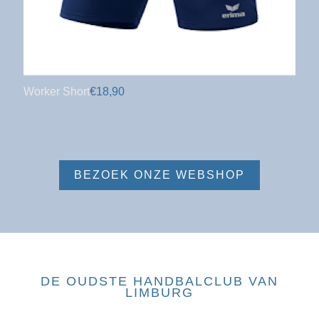
Worker Short
€18,90
BEZOEK ONZE WEBSHOP
DE OUDSTE HANDBALCLUB VAN
LIMBURG