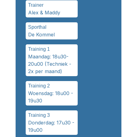
Trainer
Alex & Maddy
Sporthal
De Kommel
Training 1
Maandag: 18u30-
20u00 (Techniek -
2x per maand)
Training 2
Woensdag: 18u00 -
19u30
Training 3
Donderdag: 17u30 -
19u00​