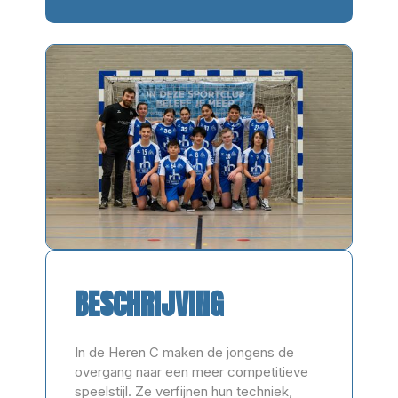
BESCHRIJVING
In de Heren C maken de jongens de
overgang naar een meer competitieve
speelstijl. Ze verfijnen hun techniek,