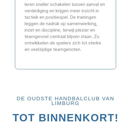
leren sneller schakelen tussen aanval en
verdediging en krijgen meer inzicht in
tactiek en positiespel. De trainingen
leggen de nadruk op samenwerking,
inzet en discipline, terwijl plezier en
teamgevoel centraal blijven staan. Zo
ontwikkelen de spelers zich tot sterke
en veelzijdige teamgenoten.
DE OUDSTE HANDBALCLUB VAN
LIMBURG
TOT BINNENKORT!